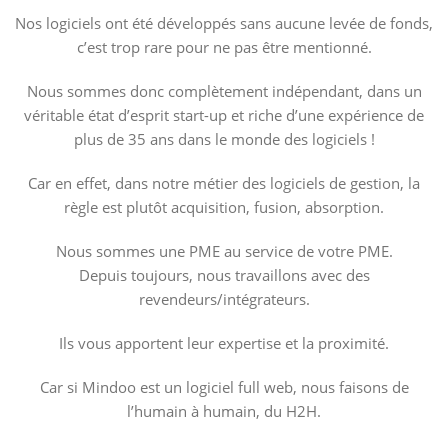
Nos logiciels ont été développés sans aucune levée de fonds,
c’est trop rare pour ne pas être mentionné.
Nous sommes donc complètement indépendant, dans un
véritable état d’esprit start-up et riche d’une expérience de
plus de 35 ans dans le monde des logiciels !
Car en effet, dans notre métier des logiciels de gestion, la
règle est plutôt acquisition, fusion, absorption.
Nous sommes une PME au service de votre PME.
Depuis toujours, nous travaillons avec des
revendeurs/intégrateurs.
Ils vous apportent leur expertise et la proximité.
Car si Mindoo est un logiciel full web, nous faisons de
l’humain à humain, du H2H.