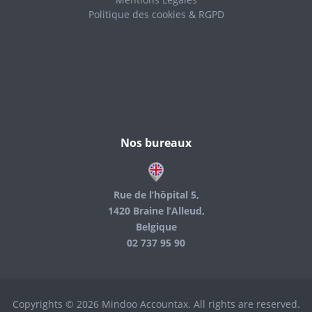
Politique des cookies & RGPD
Nos bureaux
Rue de l’hôpital 5,
1420 Braine l’Alleud,
Belgique
02 737 95 90
Copyrights © 2026 Mindoo Accountax. All rights are reserved.