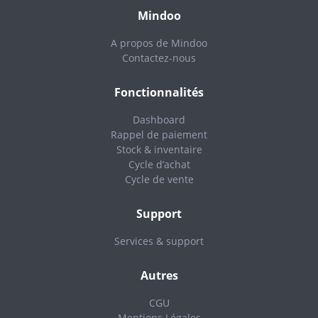
Mindoo
A propos de Mindoo
Contactez-nous
Fonctionnalités
Dashboard
Rappel de paiement
Stock & inventaire
Cycle d’achat
Cycle de vente
Support
Services & support
Autres
CGU
Mentions Légales