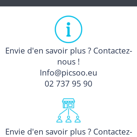
Envie d'en savoir plus ? Contactez-
nous !
Info@picsoo.eu
02 737 95 90
Envie d'en savoir plus ? Contactez-