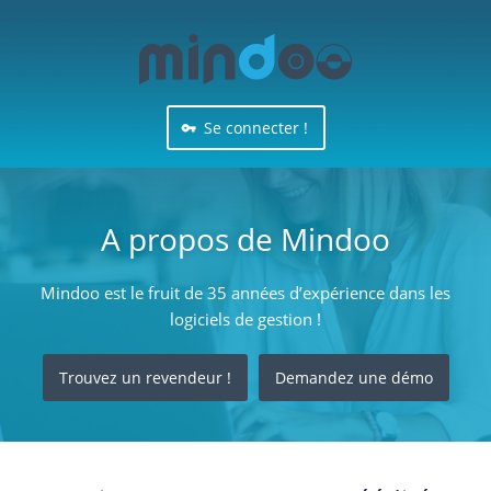
Se connecter !
A propos de Mindoo
Mindoo est le fruit de 35 années d’expérience dans les
logiciels de gestion !
Trouvez un revendeur !
Demandez une démo