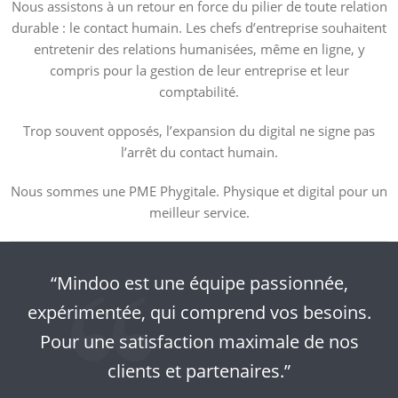
Nous assistons à un retour en force du pilier de toute relation
durable : le contact humain. Les chefs d’entreprise souhaitent
entretenir des relations humanisées, même en ligne, y
compris pour la gestion de leur entreprise et leur
comptabilité.
Trop souvent opposés, l’expansion du digital ne signe pas
l’arrêt du contact humain.
Nous sommes une PME Phygitale. Physique et digital pour un
meilleur service.
“Mindoo est une équipe passionnée,
expérimentée, qui comprend vos besoins.
Pour une satisfaction maximale de nos
clients et partenaires.”