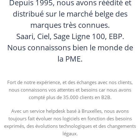
Depuis 1995, nous avons réédité et
distribué sur le marché belge des
marques très connues.
Saari, Ciel, Sage Ligne 100, EBP.
Nous connaissons bien le monde de
la PME.
Fort de notre expérience, et des échanges avec nos clients,
nous connaissons vos attentes et besoins car nous avons
compté plus de 35.000 clients en B2B.
Avec un service helpdesk basé à Bruxelles, nous avons
toujours fait évoluer nos logiciels en fonction des besoins
exprimés, des évolutions technologiques et des changements
légaux.