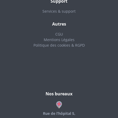
Support
Services & support
Autres
CGU
Mentions Légales
Politique des cookies & RGPD
Nos bureaux
Rue de l’hôpital 5,