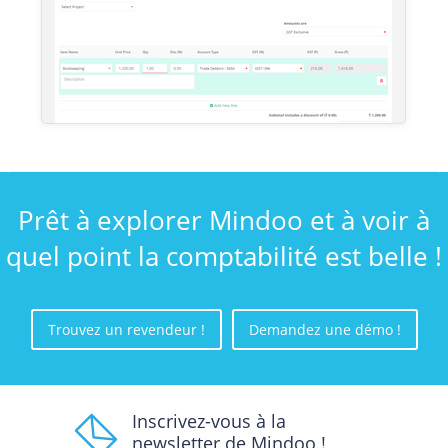
Prêt à explorer Mindoo et à voir à
quel point la comptabilité est belle !
Trouvez un revendeur !
Demandez une démo !
Inscrivez-vous à la
newsletter de Mindoo !