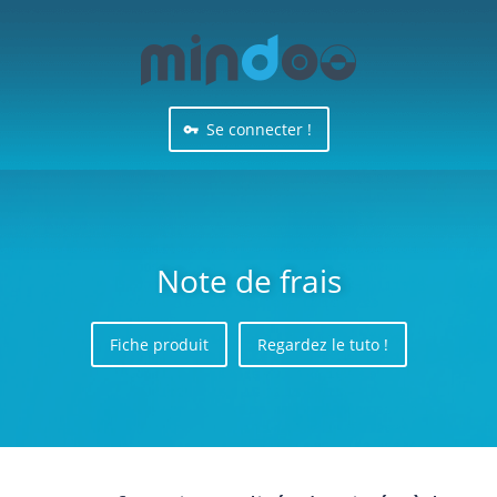
Se connecter !
Note de frais
Fiche produit
Regardez le tuto !