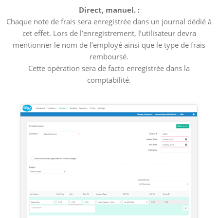
Direct, manuel. :
Chaque note de frais sera enregistrée dans un journal dédié à
cet effet. Lors de l’enregistrement, l’utilisateur devra
mentionner le nom de l’employé ainsi que le type de frais
remboursé.
Cette opération sera de facto enregistrée dans la
comptabilité.