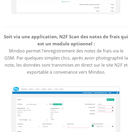
Soit via une application, N2F Scan des notes de frais qui
est un module optionnel :
Mindoo permet l’enregistrement des notes de frais via le
GSM. Par quelques simples clics, après avoir photographié la
note, les données sont transmises en direct sur le site N2F et
exportable à convenance vers Mindoo.