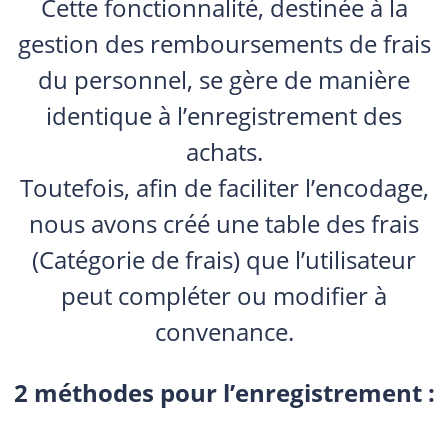
Cette fonctionnalité, destinée à la
gestion des remboursements de frais
du personnel, se gère de manière
identique à l’enregistrement des
achats.
Toutefois, afin de faciliter l’encodage,
nous avons créé une table des frais
(Catégorie de frais) que l’utilisateur
peut compléter ou modifier à
convenance.
2 méthodes pour l’enregistrement :